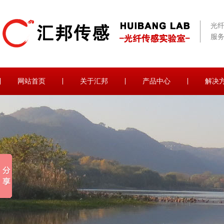
光
服务
网站首页
关于汇邦
产品中心
解决