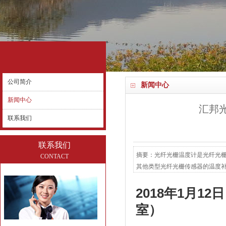
公司简介
新闻中心
新闻中心
汇邦
联系我们
联系我们
摘要：光纤光栅温度计是光纤光
CONTACT
其他类型光纤光栅传感器的温度补
2018年1月
室）