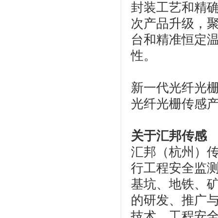
封装工艺和精
次产品升级，
台和精准恒定
性。
新一代光纤光
光纤光栅传感
关于汇邦传感
汇邦（杭州）
行工程安全监
基坑、地铁、
的研发、推广
技术、工程安