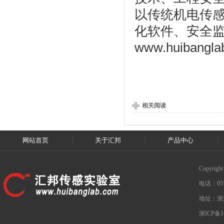
以传统机电传
化软件、安全
www.huibangla
相关阅读
网站首页
关于汇邦
产品中心
Copyri
电话：0571
地址：浙
浙ICP备1